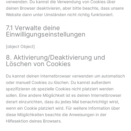
verwenden. Du kannst die Verwendung von Cookies über
deinen Browser deaktivieren, aber bitte beachte, dass unsere
Website dann unter Umständen nicht richtig funktioniert.
7.1 Verwalte deine
Einwilligungseinstellungen
[object Object]
8. Aktivierung/Deaktivierung und
Löschen von Cookies
Du kannst deinen Internetbrowser verwenden um automatisch
oder manuell Cookies zu löschen. Du kannst außerdem
spezifizieren ob spezielle Cookies nicht platziert werden
sollen. Eine andere Möglichkeit ist es deinen Internetbrowser
derart einzurichten, dass du jedes Mal benachrichtigt wirst,
wenn ein Cookie platziert wird. Für weitere Information über
diese Möglichkeiten beachte die Anweisungen in der
Hilfesektion deines Browsers.