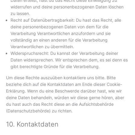
Daten erteilst, hast du das Recht diese Einwilligung zu
widerrufen und deine personenbezogenen Daten löschen
zu lassen.
Recht auf Datenübertragbarkeit: Du hast das Recht, alle
deine personenbezogenen Daten von dem für die
Verarbeitung Verantwortlichen anzufordern und sie
vollständig an einen anderen für die Verarbeitung
Verantwortlichen zu übermitteln.
Widerspruchsrecht: Du kannst der Verarbeitung deiner
Daten widersprechen. Wir entsprechen dem, es sei denn es
gibt berechtigte Gründe für die Verarbeitung.
Um diese Rechte auszuüben kontaktiere uns bitte. Bitte
beziehe dich auf die Kontaktdaten am Ende dieser Cookie-
Erklärung. Wenn du eine Beschwerde darüber hast, wie wir
deine Daten behandeln, würden wir diese gerne hören, aber
du hast auch das Recht diese an die Aufsichtsbehörde
(Datenschutzbehörde) zu richten.
10. Kontaktdaten