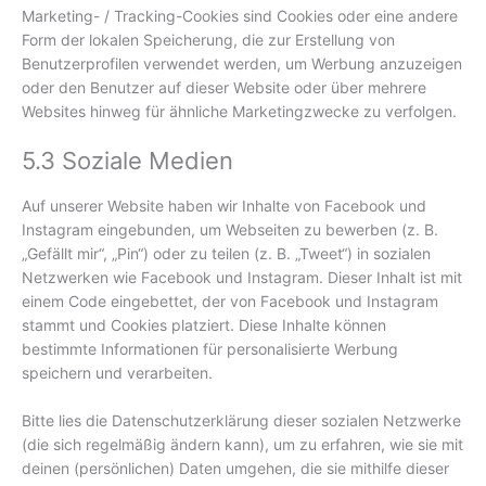
Marketing- / Tracking-Cookies sind Cookies oder eine andere
Form der lokalen Speicherung, die zur Erstellung von
Benutzerprofilen verwendet werden, um Werbung anzuzeigen
oder den Benutzer auf dieser Website oder über mehrere
Websites hinweg für ähnliche Marketingzwecke zu verfolgen.
5.3 Soziale Medien
Auf unserer Website haben wir Inhalte von Facebook und
Instagram eingebunden, um Webseiten zu bewerben (z. B.
„Gefällt mir“, „Pin“) oder zu teilen (z. B. „Tweet“) in sozialen
Netzwerken wie Facebook und Instagram. Dieser Inhalt ist mit
einem Code eingebettet, der von Facebook und Instagram
stammt und Cookies platziert. Diese Inhalte können
bestimmte Informationen für personalisierte Werbung
speichern und verarbeiten.
Bitte lies die Datenschutzerklärung dieser sozialen Netzwerke
(die sich regelmäßig ändern kann), um zu erfahren, wie sie mit
deinen (persönlichen) Daten umgehen, die sie mithilfe dieser