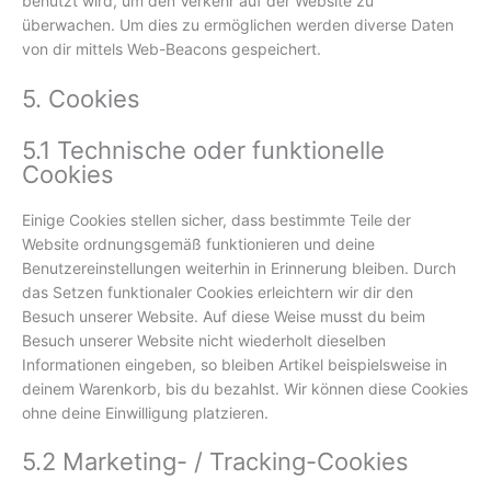
benutzt wird, um den Verkehr auf der Website zu
überwachen. Um dies zu ermöglichen werden diverse Daten
von dir mittels Web-Beacons gespeichert.
5. Cookies
5.1 Technische oder funktionelle
Cookies
Einige Cookies stellen sicher, dass bestimmte Teile der
Website ordnungsgemäß funktionieren und deine
Benutzereinstellungen weiterhin in Erinnerung bleiben. Durch
das Setzen funktionaler Cookies erleichtern wir dir den
Besuch unserer Website. Auf diese Weise musst du beim
Besuch unserer Website nicht wiederholt dieselben
Informationen eingeben, so bleiben Artikel beispielsweise in
deinem Warenkorb, bis du bezahlst. Wir können diese Cookies
ohne deine Einwilligung platzieren.
5.2 Marketing- / Tracking-Cookies