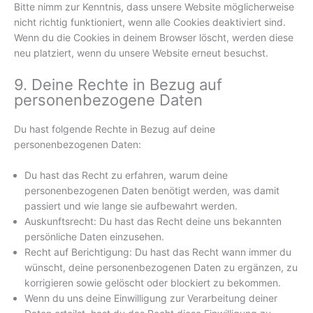
Bitte nimm zur Kenntnis, dass unsere Website möglicherweise
nicht richtig funktioniert, wenn alle Cookies deaktiviert sind.
Wenn du die Cookies in deinem Browser löscht, werden diese
neu platziert, wenn du unsere Website erneut besuchst.
9. Deine Rechte in Bezug auf
personenbezogene Daten
Du hast folgende Rechte in Bezug auf deine
personenbezogenen Daten:
Du hast das Recht zu erfahren, warum deine
personenbezogenen Daten benötigt werden, was damit
passiert und wie lange sie aufbewahrt werden.
Auskunftsrecht: Du hast das Recht deine uns bekannten
persönliche Daten einzusehen.
Recht auf Berichtigung: Du hast das Recht wann immer du
wünscht, deine personenbezogenen Daten zu ergänzen, zu
korrigieren sowie gelöscht oder blockiert zu bekommen.
Wenn du uns deine Einwilligung zur Verarbeitung deiner