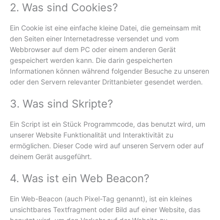
2. Was sind Cookies?
Ein Cookie ist eine einfache kleine Datei, die gemeinsam mit
den Seiten einer Internetadresse versendet und vom
Webbrowser auf dem PC oder einem anderen Gerät
gespeichert werden kann. Die darin gespeicherten
Informationen können während folgender Besuche zu unseren
oder den Servern relevanter Drittanbieter gesendet werden.
3. Was sind Skripte?
Ein Script ist ein Stück Programmcode, das benutzt wird, um
unserer Website Funktionalität und Interaktivität zu
ermöglichen. Dieser Code wird auf unseren Servern oder auf
deinem Gerät ausgeführt.
4. Was ist ein Web Beacon?
Ein Web-Beacon (auch Pixel-Tag genannt), ist ein kleines
unsichtbares Textfragment oder Bild auf einer Website, das