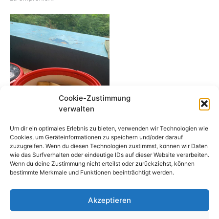
Cookie-Zustimmung
verwalten
Um dir ein optimales Erlebnis zu bieten, verwenden wir Technologien wie
Cookies, um Geräteinformationen zu speichern und/oder darauf
zuzugreifen. Wenn du diesen Technologien zustimmst, können wir Daten
wie das Surfverhalten oder eindeutige IDs auf dieser Website verarbeiten.
Wenn du deine Zustimmung nicht erteilst oder zurückziehst, können
bestimmte Merkmale und Funktionen beeinträchtigt werden.
Akzeptieren
Copyright by Niklas Fraunholz.